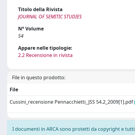
Titolo della Rivista
JOURNAL OF SEMITIC STUDIES
N° Volume
54
Appare nelle tipologie:
2.2 Recensione in rivista
File in questo prodotto:
File
Cussini_recensione Pennacchietti_JSS 54.2_2009[1].pdf
I documenti in ARCA sono protetti da copyright e tutti i