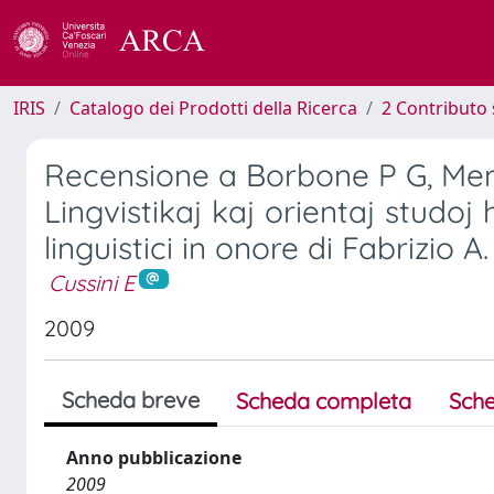
IRIS
Catalogo dei Prodotti della Ricerca
2 Contributo 
Recensione a Borbone P G, Meng
Lingvistikaj kaj orientaj studoj
linguistici in onore di Fabrizio A
Cussini E
2009
Scheda breve
Scheda completa
Sche
Anno pubblicazione
2009