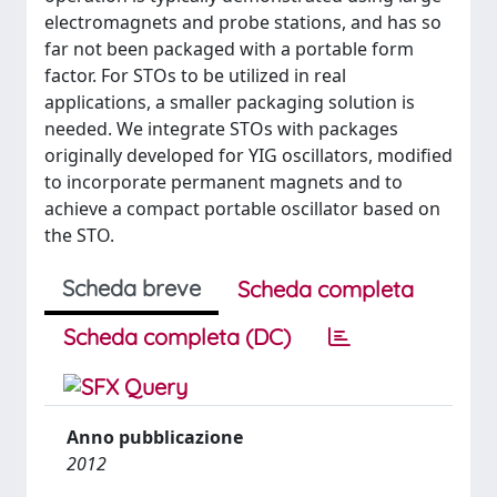
electromagnets and probe stations, and has so
far not been packaged with a portable form
factor. For STOs to be utilized in real
applications, a smaller packaging solution is
needed. We integrate STOs with packages
originally developed for YIG oscillators, modified
to incorporate permanent magnets and to
achieve a compact portable oscillator based on
the STO.
Scheda breve
Scheda completa
Scheda completa (DC)
Anno pubblicazione
2012