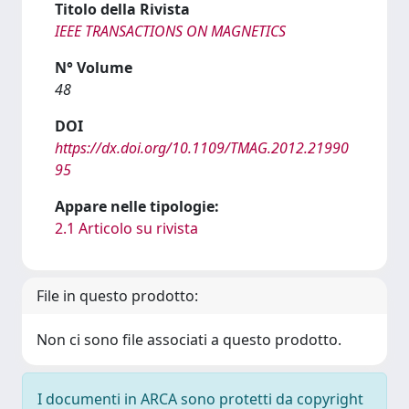
Titolo della Rivista
IEEE TRANSACTIONS ON MAGNETICS
N° Volume
48
DOI
https://dx.doi.org/10.1109/TMAG.2012.21990
95
Appare nelle tipologie:
2.1 Articolo su rivista
File in questo prodotto:
Non ci sono file associati a questo prodotto.
I documenti in ARCA sono protetti da copyright