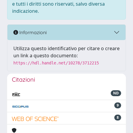
e tutti i diritti sono riservati, salvo diversa
indicazione.
Informazioni
Utilizza questo identificativo per citare o creare
un link a questo documento:
https://hdl.handle.net/10278/3712215
Citazioni
ND
9
8