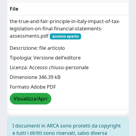
File
the-true-and-fair-principle-in-italy-impact-of-tax-
legislation-on-final-financial-statements-
assessments.pdf
accesso aperto
Descrizione: file articolo
Tipologia: Versione dell'editore
Licenza: Accesso chiuso-personale
Dimensione 346.39 kB
Formato Adobe PDF
Visualizza/Apri
I documenti in ARCA sono protetti da copyright
e tutti i diritti sono riservati, salvo diversa