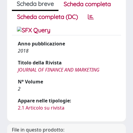
Scheda breve
Scheda completa
Scheda completa (DC)
Anno pubblicazione
2018
Titolo della Rivista
JOURNAL OF FINANCE AND MARKETING
N° Volume
2
Appare nelle tipologie:
2.1 Articolo su rivista
File in questo prodotto: