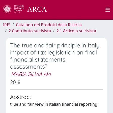
IRIS
Catalogo dei Prodotti della Ricerca
2 Contributo su rivista
2.1 Articolo su rivista
The true and fair principle in Italy:
impact of tax legislation on final
financial statements
assessments”
MARIA SILVIA AVI
2018
Abstract
true and fair view in italian financial reporting