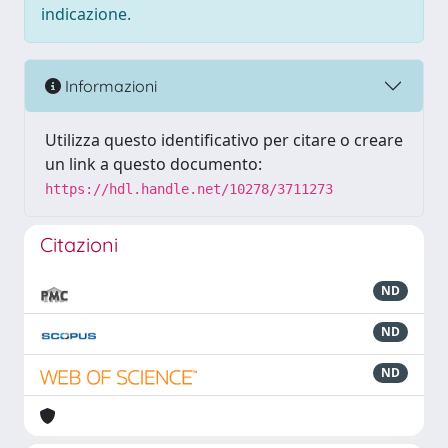
indicazione.
Informazioni
Utilizza questo identificativo per citare o creare
un link a questo documento:
https://hdl.handle.net/10278/3711273
Citazioni
ND
ND
ND