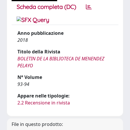
Scheda completa (DC)
Anno pubblicazione
2018
Titolo della Rivista
BOLETIN DE LA BIBLIOTECA DE MENENDEZ
PELAYO
N° Volume
93-94
Appare nelle tipologie:
2.2 Recensione in rivista
File in questo prodotto: