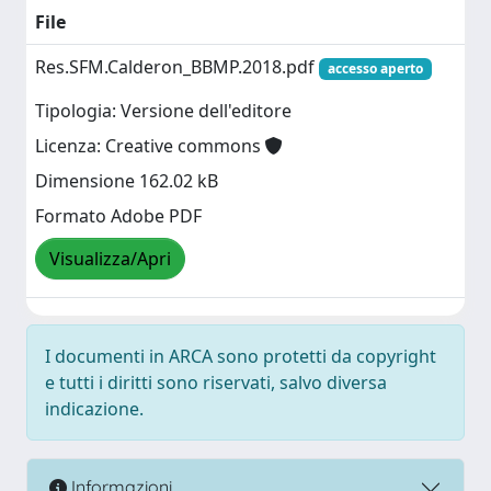
File
Res.SFM.Calderon_BBMP.2018.pdf
accesso aperto
Tipologia: Versione dell'editore
Licenza: Creative commons
Dimensione 162.02 kB
Formato Adobe PDF
Visualizza/Apri
I documenti in ARCA sono protetti da copyright
e tutti i diritti sono riservati, salvo diversa
indicazione.
Informazioni