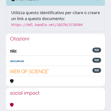
Utilizza questo identificativo per citare o creare
un link a questo documento:
https://hdl.handle.net/10278/3710584
Citazioni
ND
ND
ND
social impact