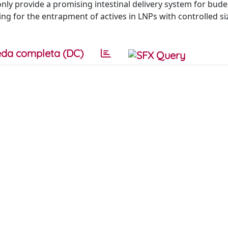
only provide a promising intestinal delivery system for bud
ng for the entrapment of actives in LNPs with controlled si
da completa (DC)