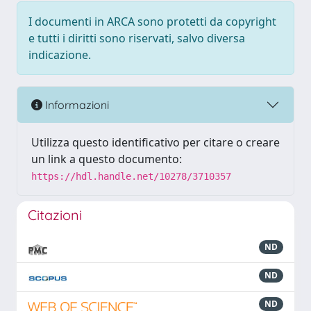
I documenti in ARCA sono protetti da copyright
e tutti i diritti sono riservati, salvo diversa
indicazione.
Informazioni
Utilizza questo identificativo per citare o creare
un link a questo documento:
https://hdl.handle.net/10278/3710357
Citazioni
ND
ND
ND