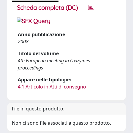
Scheda completa (DC)
Anno pubblicazione
2008
Titolo del volume
4th European meeting in Oxizymes
proceedings
Appare nelle tipologie:
4.1 Articolo in Atti di convegno
File in questo prodotto:
Non ci sono file associati a questo prodotto.