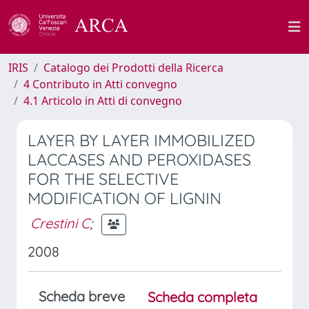
IRIS
Catalogo dei Prodotti della Ricerca
4 Contributo in Atti convegno
4.1 Articolo in Atti di convegno
LAYER BY LAYER IMMOBILIZED
LACCASES AND PEROXIDASES
FOR THE SELECTIVE
MODIFICATION OF LIGNIN
Crestini C
;
2008
Scheda breve
Scheda completa