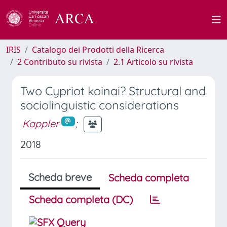
IRIS
Catalogo dei Prodotti della Ricerca
2 Contributo su rivista
2.1 Articolo su rivista
Two Cypriot koinai? Structural and
sociolinguistic considerations
Kappler
;
2018
Scheda breve
Scheda completa
Scheda completa (DC)