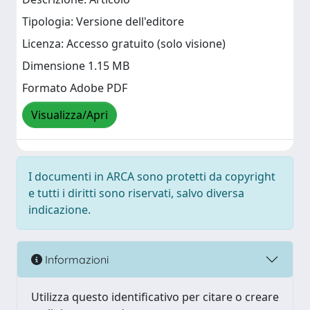
Tipologia: Versione dell'editore
Licenza: Accesso gratuito (solo visione)
Dimensione 1.15 MB
Formato Adobe PDF
Visualizza/Apri
I documenti in ARCA sono protetti da copyright
e tutti i diritti sono riservati, salvo diversa
indicazione.
Informazioni
Utilizza questo identificativo per citare o creare