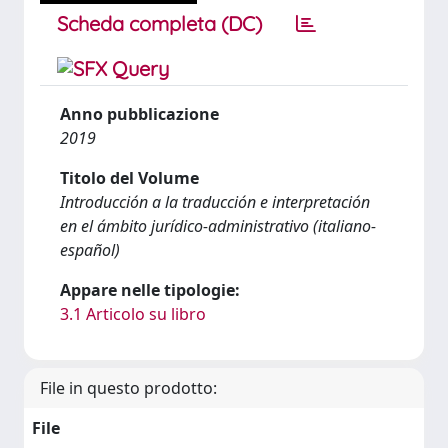
Scheda completa (DC)
Anno pubblicazione
2019
Titolo del Volume
Introducción a la traducción e interpretación
en el ámbito jurídico-administrativo (italiano-
español)
Appare nelle tipologie:
3.1 Articolo su libro
File in questo prodotto:
File