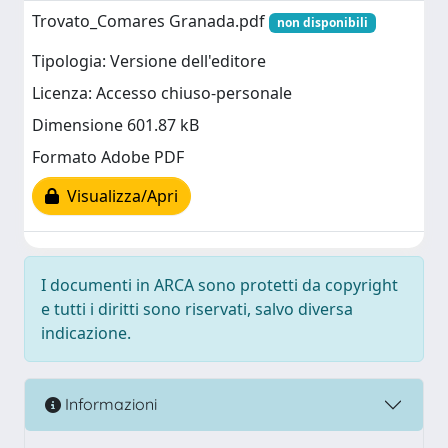
Trovato_Comares Granada.pdf
non disponibili
Tipologia: Versione dell'editore
Licenza: Accesso chiuso-personale
Dimensione 601.87 kB
Formato Adobe PDF
Visualizza/Apri
I documenti in ARCA sono protetti da copyright
e tutti i diritti sono riservati, salvo diversa
indicazione.
Informazioni