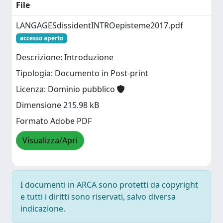
File
LANGAGESdissidentINTROepisteme2017.pdf
accesso aperto
Descrizione: Introduzione
Tipologia: Documento in Post-print
Licenza: Dominio pubblico
Dimensione 215.98 kB
Formato Adobe PDF
Visualizza/Apri
I documenti in ARCA sono protetti da copyright
e tutti i diritti sono riservati, salvo diversa
indicazione.