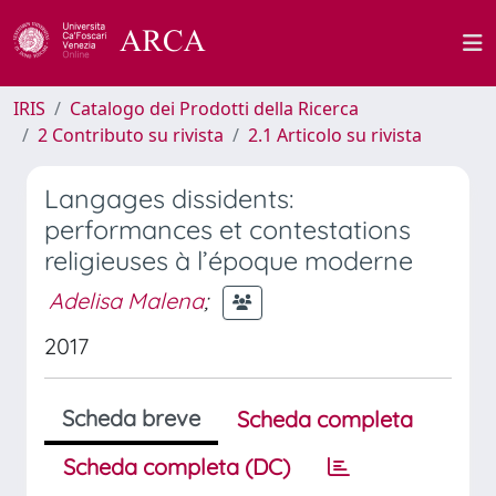
IRIS
Catalogo dei Prodotti della Ricerca
2 Contributo su rivista
2.1 Articolo su rivista
Langages dissidents:
performances et contestations
religieuses à l’époque moderne
Adelisa Malena
;
2017
Scheda breve
Scheda completa
Scheda completa (DC)