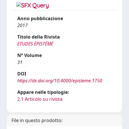
Anno pubblicazione
2017
Titolo della Rivista
ETUDES ÉPISTÉMÈ
N° Volume
31
DOI
https://dx.doi.org/10.4000/episteme.1750
Appare nelle tipologie:
2.1 Articolo su rivista
File in questo prodotto: