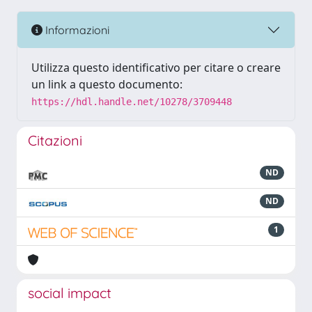
Informazioni
Utilizza questo identificativo per citare o creare
un link a questo documento:
https://hdl.handle.net/10278/3709448
Citazioni
ND
ND
1
social impact