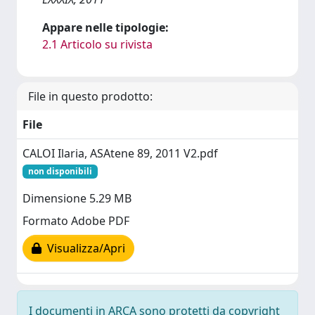
Appare nelle tipologie:
2.1 Articolo su rivista
File in questo prodotto:
File
CALOI Ilaria, ASAtene 89, 2011 V2.pdf
non disponibili
Dimensione 5.29 MB
Formato Adobe PDF
Visualizza/Apri
I documenti in ARCA sono protetti da copyright