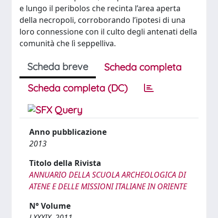
e lungo il peribolos che recinta l’area aperta
della necropoli, corroborando l’ipotesi di una
loro connessione con il culto degli antenati della
comunità che lì seppelliva.
Scheda breve
Scheda completa
Scheda completa (DC)
Anno pubblicazione
2013
Titolo della Rivista
ANNUARIO DELLA SCUOLA ARCHEOLOGICA DI
ATENE E DELLE MISSIONI ITALIANE IN ORIENTE
N° Volume
LXXXIX, 2011