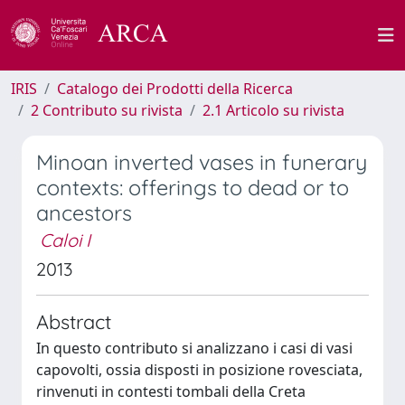
IRIS
Catalogo dei Prodotti della Ricerca
2 Contributo su rivista
2.1 Articolo su rivista
Minoan inverted vases in funerary
contexts: offerings to dead or to
ancestors
Caloi I
2013
Abstract
In questo contributo si analizzano i casi di vasi
capovolti, ossia disposti in posizione rovesciata,
rinvenuti in contesti tombali della Creta