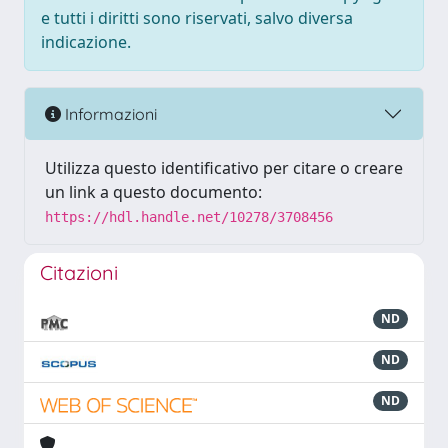
e tutti i diritti sono riservati, salvo diversa
indicazione.
Informazioni
Utilizza questo identificativo per citare o creare
un link a questo documento:
https://hdl.handle.net/10278/3708456
Citazioni
ND
ND
ND