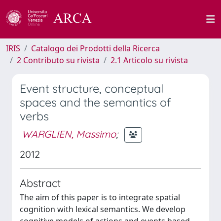
IRIS
Catalogo dei Prodotti della Ricerca
2 Contributo su rivista
2.1 Articolo su rivista
Event structure, conceptual
spaces and the semantics of
verbs
WARGLIEN, Massimo
;
2012
Abstract
The aim of this paper is to integrate spatial
cognition with lexical semantics. We develop