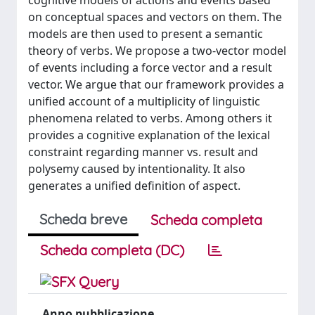
cognitive models of actions and events based
on conceptual spaces and vectors on them. The
models are then used to present a semantic
theory of verbs. We propose a two-vector model
of events including a force vector and a result
vector. We argue that our framework provides a
unified account of a multiplicity of linguistic
phenomena related to verbs. Among others it
provides a cognitive explanation of the lexical
constraint regarding manner vs. result and
polysemy caused by intentionality. It also
generates a unified definition of aspect.
Scheda breve
Scheda completa
Scheda completa (DC)
Anno pubblicazione