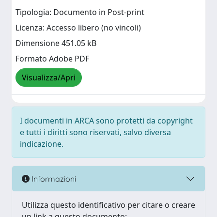
Tipologia: Documento in Post-print
Licenza: Accesso libero (no vincoli)
Dimensione 451.05 kB
Formato Adobe PDF
Visualizza/Apri
I documenti in ARCA sono protetti da copyright
e tutti i diritti sono riservati, salvo diversa
indicazione.
Informazioni
Utilizza questo identificativo per citare o creare
un link a questo documento: