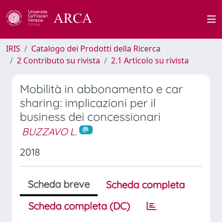
IRIS
Catalogo dei Prodotti della Ricerca
2 Contributo su rivista
2.1 Articolo su rivista
Mobilità in abbonamento e car
sharing: implicazioni per il
business dei concessionari
BUZZAVO L.
2018
Scheda breve
Scheda completa
Scheda completa (DC)