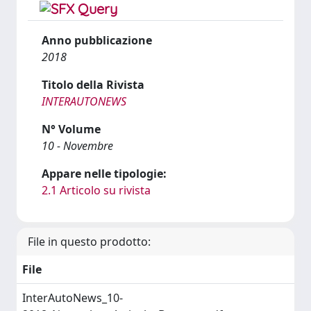
Anno pubblicazione
2018
Titolo della Rivista
INTERAUTONEWS
N° Volume
10 - Novembre
Appare nelle tipologie:
2.1 Articolo su rivista
File in questo prodotto:
File
InterAutoNews_10-