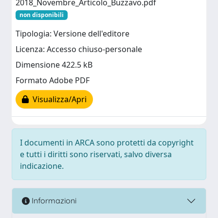
2018_Novembre_Articolo_Buzzavo.pdf
non disponibili
Tipologia: Versione dell'editore
Licenza: Accesso chiuso-personale
Dimensione 422.5 kB
Formato Adobe PDF
Visualizza/Apri
I documenti in ARCA sono protetti da copyright
e tutti i diritti sono riservati, salvo diversa
indicazione.
Informazioni