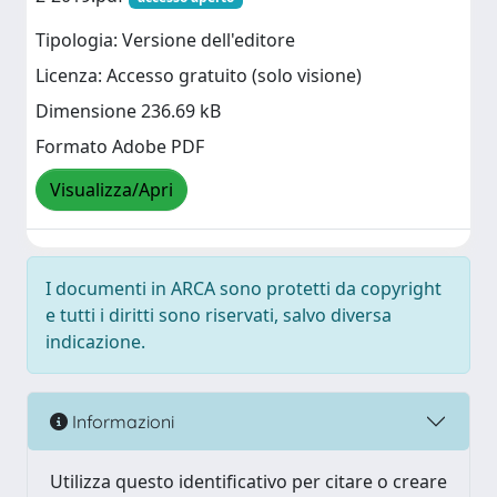
Tipologia: Versione dell'editore
Licenza: Accesso gratuito (solo visione)
Dimensione 236.69 kB
Formato Adobe PDF
Visualizza/Apri
I documenti in ARCA sono protetti da copyright
e tutti i diritti sono riservati, salvo diversa
indicazione.
Informazioni
Utilizza questo identificativo per citare o creare