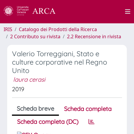
IRIS
Catalogo dei Prodotti della Ricerca
2 Contributo su rivista
2.2 Recensione in rivista
Valerio Torreggiani, Stato e
culture corporative nel Regno
Unito
laura cerasi
2019
Scheda breve
Scheda completa
Scheda completa (DC)