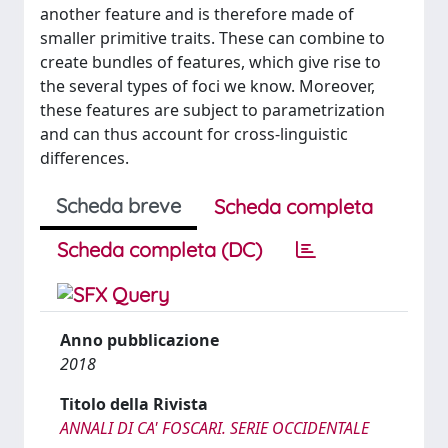
another feature and is therefore made of
smaller primitive traits. These can combine to
create bundles of features, which give rise to
the several types of foci we know. Moreover,
these features are subject to parametrization
and can thus account for cross-linguistic
differences.
Scheda breve
Scheda completa
Scheda completa (DC)
Anno pubblicazione
2018
Titolo della Rivista
ANNALI DI CA' FOSCARI. SERIE OCCIDENTALE