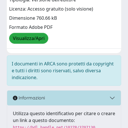
Licenza: Accesso gratuito (solo visione)
Dimensione 760.66 kB
Formato Adobe PDF
Visualizza/Apri
I documenti in ARCA sono protetti da copyright
e tutti i diritti sono riservati, salvo diversa
indicazione.
Informazioni
Utilizza questo identificativo per citare o creare
un link a questo documento:
https://hdl.handle.net/10278/3707130