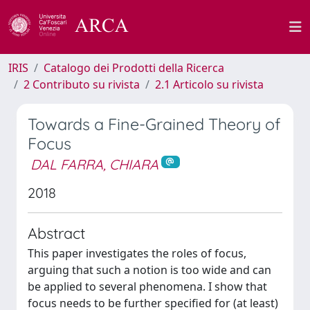
IRIS
Catalogo dei Prodotti della Ricerca
2 Contributo su rivista
2.1 Articolo su rivista
Towards a Fine-Grained Theory of
Focus
DAL FARRA, CHIARA
2018
Abstract
This paper investigates the roles of focus,
arguing that such a notion is too wide and can
be applied to several phenomena. I show that
focus needs to be further specified for (at least)