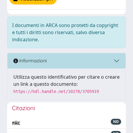
I documenti in ARCA sono protetti da copyright
e tutti i diritti sono riservati, salvo diversa
indicazione.
Informazioni
Utilizza questo identificativo per citare o creare
un link a questo documento:
https://hdl.handle.net/10278/3705919
Citazioni
ND