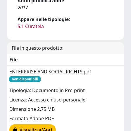
Anno pubblicazione
2017
Appare nelle tipologie:
5.1 Curatela
File in questo prodotto:
File
ENTERPRISE AND SOCIAL RIGHTS.pdf
non disponibili
Tipologia: Documento in Pre-print
Licenza: Accesso chiuso-personale
Dimensione 2.75 MB
Formato Adobe PDF
Visualizza/Apri