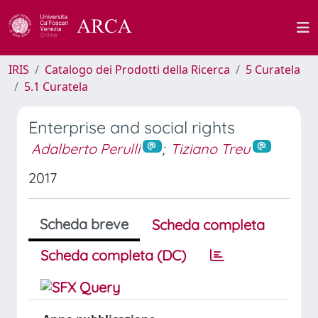
IRIS
Catalogo dei Prodotti della Ricerca
5 Curatela
5.1 Curatela
Enterprise and social rights
Adalberto Perulli
;
Tiziano Treu
2017
Scheda breve
Scheda completa
Scheda completa (DC)