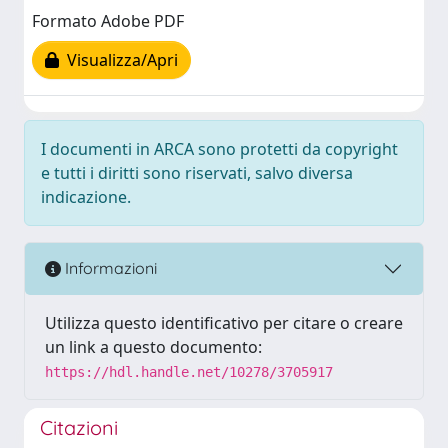
Formato Adobe PDF
Visualizza/Apri
I documenti in ARCA sono protetti da copyright
e tutti i diritti sono riservati, salvo diversa
indicazione.
Informazioni
Utilizza questo identificativo per citare o creare
un link a questo documento:
https://hdl.handle.net/10278/3705917
Citazioni