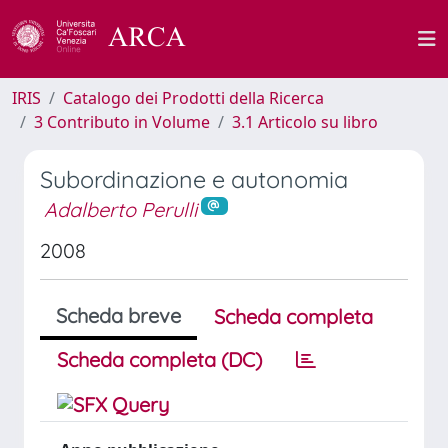
IRIS
Catalogo dei Prodotti della Ricerca
3 Contributo in Volume
3.1 Articolo su libro
Subordinazione e autonomia
Adalberto Perulli
2008
Scheda breve
Scheda completa
Scheda completa (DC)