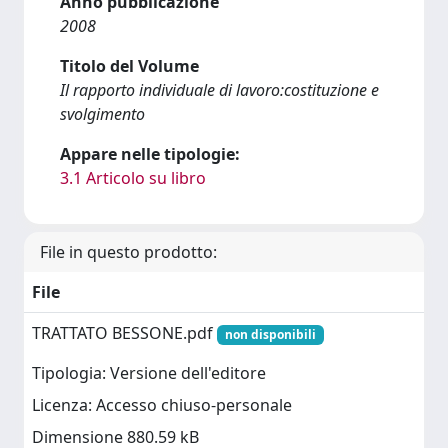
Anno pubblicazione
2008
Titolo del Volume
Il rapporto individuale di lavoro:costituzione e
svolgimento
Appare nelle tipologie:
3.1 Articolo su libro
File in questo prodotto:
File
TRATTATO BESSONE.pdf
non disponibili
Tipologia: Versione dell'editore
Licenza: Accesso chiuso-personale
Dimensione 880.59 kB