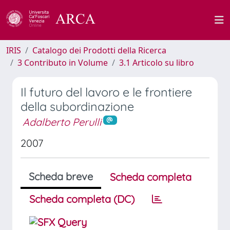
IRIS
Catalogo dei Prodotti della Ricerca
3 Contributo in Volume
3.1 Articolo su libro
Il futuro del lavoro e le frontiere
della subordinazione
Adalberto Perulli
2007
Scheda breve
Scheda completa
Scheda completa (DC)