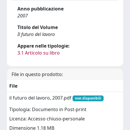
Anno pubblicazione
2007
Titolo del Volume
Il futuro del lavoro
Appare nelle tipologie:
3.1 Articolo su libro
File in questo prodotto:
File
il futuro del lavoro, 2007.pdf
non disponibili
Tipologia: Documento in Post-print
Licenza: Accesso chiuso-personale
Dimensione 1.18 MB