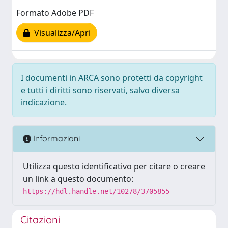
Formato Adobe PDF
Visualizza/Apri
I documenti in ARCA sono protetti da copyright
e tutti i diritti sono riservati, salvo diversa
indicazione.
Informazioni
Utilizza questo identificativo per citare o creare
un link a questo documento:
https://hdl.handle.net/10278/3705855
Citazioni