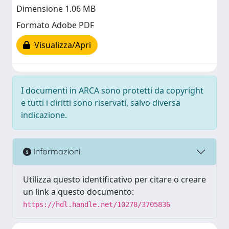
Dimensione 1.06 MB
Formato Adobe PDF
Visualizza/Apri
I documenti in ARCA sono protetti da copyright
e tutti i diritti sono riservati, salvo diversa
indicazione.
Informazioni
Utilizza questo identificativo per citare o creare
un link a questo documento:
https://hdl.handle.net/10278/3705836