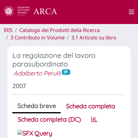
IRIS
Catalogo dei Prodotti della Ricerca
3 Contributo in Volume
3.1 Articolo su libro
La regolazione del lavoro
parasubordinato
Adalberto Perulli
2007
Scheda breve
Scheda completa
Scheda completa (DC)