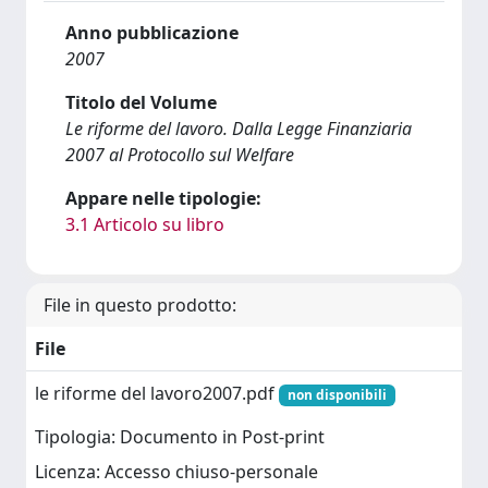
Anno pubblicazione
2007
Titolo del Volume
Le riforme del lavoro. Dalla Legge Finanziaria
2007 al Protocollo sul Welfare
Appare nelle tipologie:
3.1 Articolo su libro
File in questo prodotto:
File
le riforme del lavoro2007.pdf
non disponibili
Tipologia: Documento in Post-print
Licenza: Accesso chiuso-personale