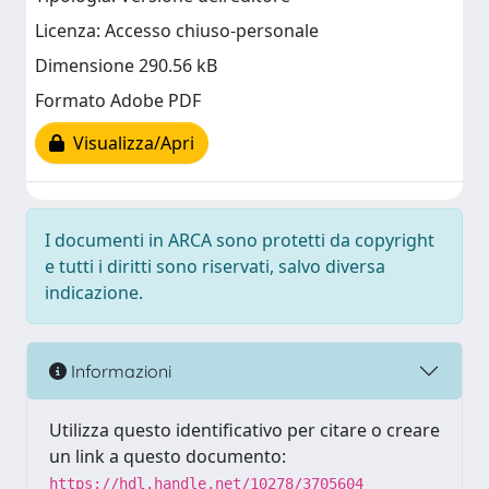
Licenza: Accesso chiuso-personale
Dimensione 290.56 kB
Formato Adobe PDF
Visualizza/Apri
I documenti in ARCA sono protetti da copyright
e tutti i diritti sono riservati, salvo diversa
indicazione.
Informazioni
Utilizza questo identificativo per citare o creare
un link a questo documento:
https://hdl.handle.net/10278/3705604