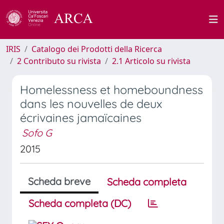
IRIS
Catalogo dei Prodotti della Ricerca
2 Contributo su rivista
2.1 Articolo su rivista
Homelessness et homeboundness
dans les nouvelles de deux
écrivaines jamaïcaines
Sofo G
2015
Scheda breve
Scheda completa
Scheda completa (DC)