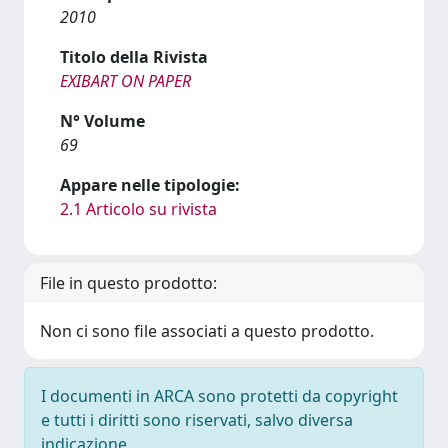
2010
Titolo della Rivista
EXIBART ON PAPER
N° Volume
69
Appare nelle tipologie:
2.1 Articolo su rivista
File in questo prodotto:
Non ci sono file associati a questo prodotto.
I documenti in ARCA sono protetti da copyright
e tutti i diritti sono riservati, salvo diversa
indicazione.