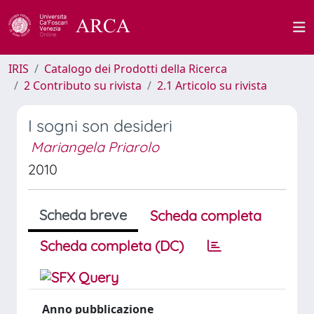
IRIS
Catalogo dei Prodotti della Ricerca
2 Contributo su rivista
2.1 Articolo su rivista
I sogni son desideri
Mariangela Priarolo
2010
Scheda breve
Scheda completa
Scheda completa (DC)
Anno pubblicazione