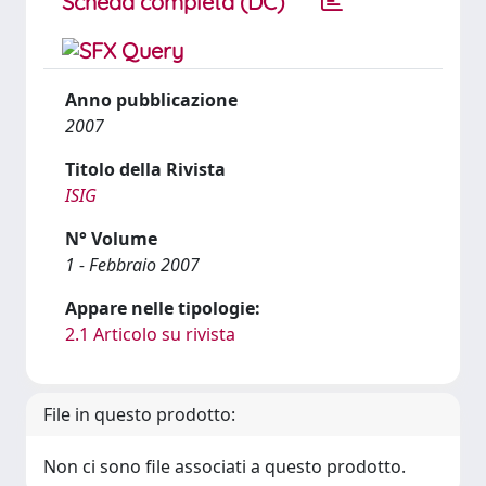
Scheda completa (DC)
Anno pubblicazione
2007
Titolo della Rivista
ISIG
N° Volume
1 - Febbraio 2007
Appare nelle tipologie:
2.1 Articolo su rivista
File in questo prodotto:
Non ci sono file associati a questo prodotto.