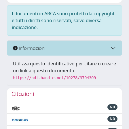
I documenti in ARCA sono protetti da copyright
e tutti i diritti sono riservati, salvo diversa
indicazione.
Informazioni
Utilizza questo identificativo per citare o creare
un link a questo documento:
https://hdl.handle.net/10278/3704309
Citazioni
ND
ND