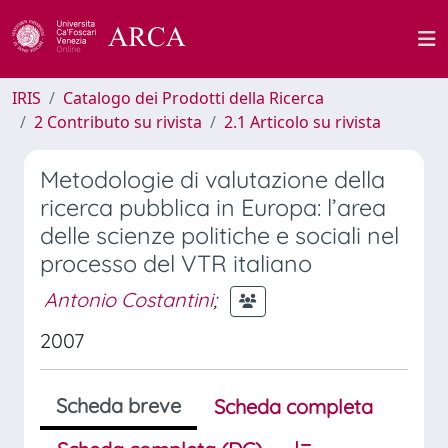
IRIS
Catalogo dei Prodotti della Ricerca
2 Contributo su rivista
2.1 Articolo su rivista
Metodologie di valutazione della
ricerca pubblica in Europa: l’area
delle scienze politiche e sociali nel
processo del VTR italiano
Antonio Costantini
;
2007
Scheda breve
Scheda completa