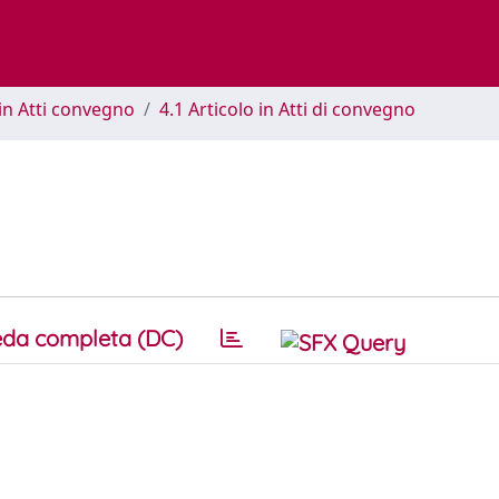
in Atti convegno
4.1 Articolo in Atti di convegno
da completa (DC)