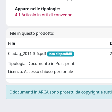
Appare nelle tipologie:
4.1 Articolo in Atti di convegno
File in questo prodotto:
File
Cladag_2011-3-6.pdf
2
non disponibili
Tipologia: Documento in Post-print
Licenza: Accesso chiuso-personale
I documenti in ARCA sono protetti da copyright e tutti i