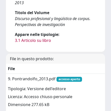
2013
Titolo del Volume
Discurso profesional y lingüística de corpus.
Perspectivas de investigación
Appare nelle tipologie:
3.1 Articolo su libro
File in questo prodotto:
File
9. Pontrandolfo_2013.pdf
accesso aperto
Tipologia: Versione dell'editore
Licenza: Accesso chiuso-personale
Dimensione 277.65 kB