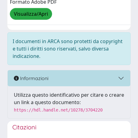
Formato Adobe PDF
Visualizza/Apri
I documenti in ARCA sono protetti da copyright
e tutti i diritti sono riservati, salvo diversa
indicazione.
Informazioni
Utilizza questo identificativo per citare o creare
un link a questo documento:
https://hdl.handle.net/10278/3704220
Citazioni