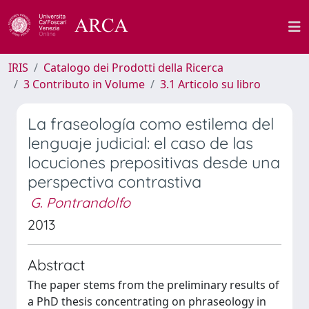
IRIS
Catalogo dei Prodotti della Ricerca
3 Contributo in Volume
3.1 Articolo su libro
La fraseología como estilema del
lenguaje judicial: el caso de las
locuciones prepositivas desde una
perspectiva contrastiva
G. Pontrandolfo
2013
Abstract
The paper stems from the preliminary results of
a PhD thesis concentrating on phraseology in