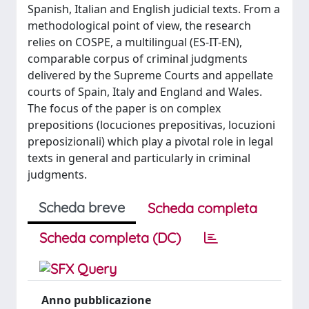
Spanish, Italian and English judicial texts. From a
methodological point of view, the research
relies on COSPE, a multilingual (ES-IT-EN),
comparable corpus of criminal judgments
delivered by the Supreme Courts and appellate
courts of Spain, Italy and England and Wales.
The focus of the paper is on complex
prepositions (locuciones prepositivas, locuzioni
preposizionali) which play a pivotal role in legal
texts in general and particularly in criminal
judgments.
Scheda breve
Scheda completa
Scheda completa (DC)
Anno pubblicazione