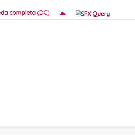
da completa (DC)