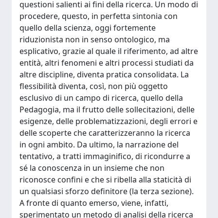
questioni salienti ai fini della ricerca. Un modo di
procedere, questo, in perfetta sintonia con
quello della scienza, oggi fortemente
riduzionista non in senso ontologico, ma
esplicativo, grazie al quale il riferimento, ad altre
entità, altri fenomeni e altri processi studiati da
altre discipline, diventa pratica consolidata. La
flessibilità diventa, così, non più oggetto
esclusivo di un campo di ricerca, quello della
Pedagogia, ma il frutto delle sollecitazioni, delle
esigenze, delle problematizzazioni, degli errori e
delle scoperte che caratterizzeranno la ricerca
in ogni ambito. Da ultimo, la narrazione del
tentativo, a tratti immaginifico, di ricondurre a
sé la conoscenza in un insieme che non
riconosce confini e che si ribella alla staticità di
un qualsiasi sforzo definitore (la terza sezione).
A fronte di quanto emerso, viene, infatti,
sperimentato un metodo di analisi della ricerca