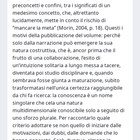
preconcetti e confini, tra i significati di un
medesimo concetto, che, altrettanto
lucidamente, mette in conto il rischio di
“mancare la meta” (Morin, 2004, p. 18). Questi i
motivi della pubblicazione del volume: perché
solo dalla narrazione può emergere la sua
natura costruttiva, che è, ancor prima che il
frutto di una collaborazione, l’esito di
un’intuizione solitaria a lungo messa a tacere,
diventata poi studio disciplinare e, quando
sembrava fosse giunta a maturazione, subito
trasformatasi nell’unica certezza raggiungibile
da chi fa ricerca: la conoscenza è un nome
singolare che cela una natura
multidimensionale conoscibile solo a seguito di
uno sforzo plurale. Per raccontarlo quale
criterio adottare se non quello di iniziare dalle
motivazioni, dai dubbi, dalle domande che lo