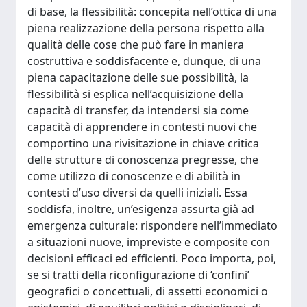
di base, la flessibilità: concepita nell’ottica di una
piena realizzazione della persona rispetto alla
qualità delle cose che può fare in maniera
costruttiva e soddisfacente e, dunque, di una
piena capacitazione delle sue possibilità, la
flessibilità si esplica nell’acquisizione della
capacità di transfer, da intendersi sia come
capacità di apprendere in contesti nuovi che
comportino una rivisitazione in chiave critica
delle strutture di conoscenza pregresse, che
come utilizzo di conoscenze e di abilità in
contesti d’uso diversi da quelli iniziali. Essa
soddisfa, inoltre, un’esigenza assurta già ad
emergenza culturale: rispondere nell’immediato
a situazioni nuove, impreviste e composite con
decisioni efficaci ed efficienti. Poco importa, poi,
se si tratti della riconfigurazione di ‘confini’
geografici o concettuali, di assetti economici o