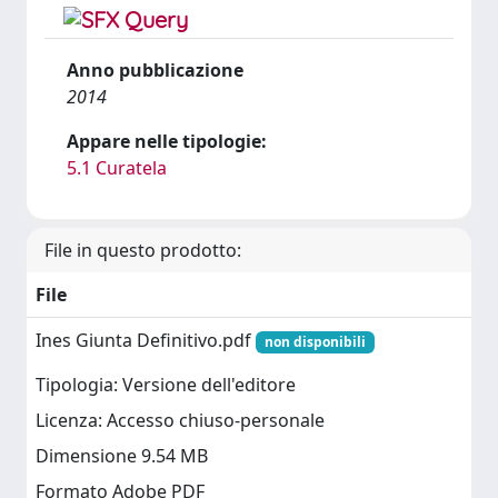
Anno pubblicazione
2014
Appare nelle tipologie:
5.1 Curatela
File in questo prodotto:
File
Ines Giunta Definitivo.pdf
non disponibili
Tipologia: Versione dell'editore
Licenza: Accesso chiuso-personale
Dimensione 9.54 MB
Formato Adobe PDF