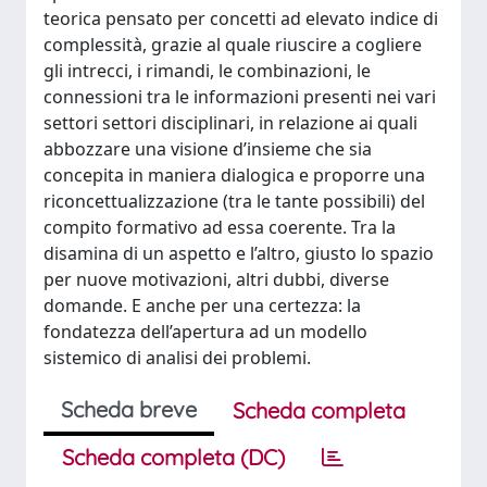
teorica pensato per concetti ad elevato indice di
complessità, grazie al quale riuscire a cogliere
gli intrecci, i rimandi, le combinazioni, le
connessioni tra le informazioni presenti nei vari
settori settori disciplinari, in relazione ai quali
abbozzare una visione d’insieme che sia
concepita in maniera dialogica e proporre una
riconcettualizzazione (tra le tante possibili) del
compito formativo ad essa coerente. Tra la
disamina di un aspetto e l’altro, giusto lo spazio
per nuove motivazioni, altri dubbi, diverse
domande. E anche per una certezza: la
fondatezza dell’apertura ad un modello
sistemico di analisi dei problemi.
Scheda breve
Scheda completa
Scheda completa (DC)