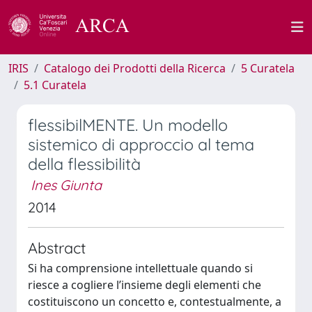
IRIS
Catalogo dei Prodotti della Ricerca
5 Curatela
5.1 Curatela
flessibilMENTE. Un modello
sistemico di approccio al tema
della flessibilità
Ines Giunta
2014
Abstract
Si ha comprensione intellettuale quando si
riesce a cogliere l’insieme degli elementi che
costituiscono un concetto e, contestualmente, a