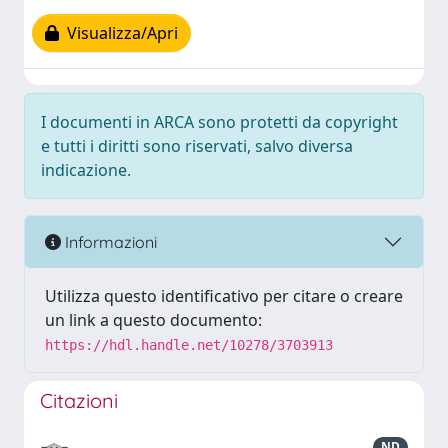
Visualizza/Apri
I documenti in ARCA sono protetti da copyright
e tutti i diritti sono riservati, salvo diversa
indicazione.
Informazioni
Utilizza questo identificativo per citare o creare
un link a questo documento:
https://hdl.handle.net/10278/3703913
Citazioni
ND