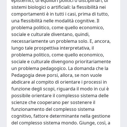
epistemici, di equilibri politici o disciplinari, di
sistemi biologici o artificiali: la flessibilità nei
comportamenti è in tutti i casi, prima di tutto,
una flessibilità nelle modalità cognitive. Il
problema politico, come quello economico,
sociale e culturale diventano, quindi,
necessariamente un problema solo. E, ancora,
lungo tale prospettiva interpretativa, il
problema politico, come quello economico,
sociale e culturale divengono prioritariamente
un problema pedagogico. La domanda che la
Pedagogia deve porsi, allora, se non vuole
abdicare al compito di orientare i processi in
funzione degli scopi, riguarda il modo in cui è
possibile orientare il complesso sistema delle
scienze che cooperano per sostenere il
funzionamento del complesso sistema
cognitivo, fattore determinante nella gestione
del complesso sistema mondo. Giunge, così, a