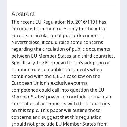
Abstract
The recent EU Regulation No. 2016/1191 has
introduced common rules only for the intra-
European circulation of public documents.
Nevertheless, it could raise some concerns
regarding the circulation of public documents
between EU Member States and third countries.
Specifically, the European Union’s adoption of
common rules on public documents when
combined with the CJEU’s case law on the
European Union’s exclusive external
competence could call into question the EU
Member States’ power to conclude or maintain
international agreements with third countries
on this topic. This paper will outline these
concerns and suggest that this regulation
should not preclude EU Member States from