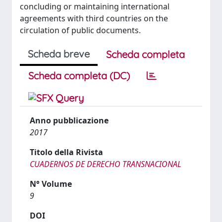
concluding or maintaining international
agreements with third countries on the
circulation of public documents.
Scheda breve
Scheda completa
Scheda completa (DC)
Anno pubblicazione
2017
Titolo della Rivista
CUADERNOS DE DERECHO TRANSNACIONAL
N° Volume
9
DOI