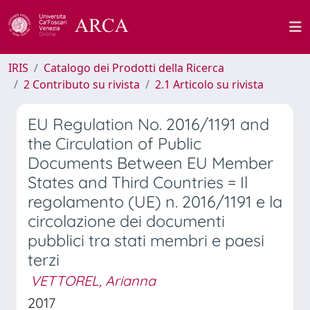
IRIS
Catalogo dei Prodotti della Ricerca
2 Contributo su rivista
2.1 Articolo su rivista
EU Regulation No. 2016/1191 and
the Circulation of Public
Documents Between EU Member
States and Third Countries = Il
regolamento (UE) n. 2016/1191 e la
circolazione dei documenti
pubblici tra stati membri e paesi
terzi
VETTOREL, Arianna
2017