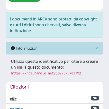
I documenti in ARCA sono protetti da copyright
e tutti i diritti sono riservati, salvo diversa
indicazione.
Informazioni
Utilizza questo identificativo per citare o creare
un link a questo documento:
https://hdl.handle.net/10278/3703792
Citazioni
ND
ND