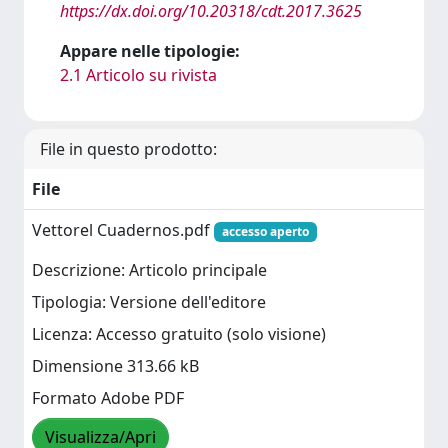
https://dx.doi.org/10.20318/cdt.2017.3625
Appare nelle tipologie:
2.1 Articolo su rivista
File in questo prodotto:
File
Vettorel Cuadernos.pdf
accesso aperto
Descrizione: Articolo principale
Tipologia: Versione dell'editore
Licenza: Accesso gratuito (solo visione)
Dimensione 313.66 kB
Formato Adobe PDF
Visualizza/Apri