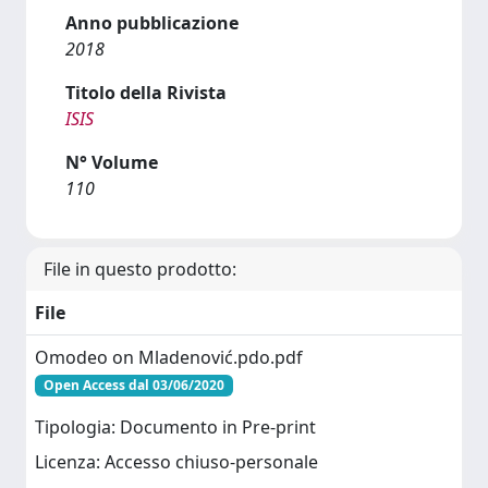
Anno pubblicazione
2018
Titolo della Rivista
ISIS
N° Volume
110
File in questo prodotto:
File
Omodeo on Mladenović.pdo.pdf
Open Access dal 03/06/2020
Tipologia: Documento in Pre-print
Licenza: Accesso chiuso-personale