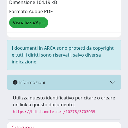
Dimensione 104.19 kB
Formato Adobe PDF
Visualizza/Apri
I documenti in ARCA sono protetti da copyright
e tutti i diritti sono riservati, salvo diversa
indicazione.
Informazioni
Utilizza questo identificativo per citare o creare
un link a questo documento:
https://hdl.handle.net/10278/3703059
Citazioni