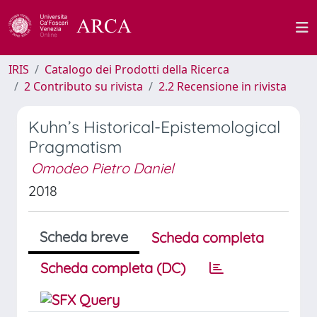
IRIS
Catalogo dei Prodotti della Ricerca
2 Contributo su rivista
2.2 Recensione in rivista
Kuhn’s Historical-Epistemological
Pragmatism
Omodeo Pietro Daniel
2018
Scheda breve
Scheda completa
Scheda completa (DC)