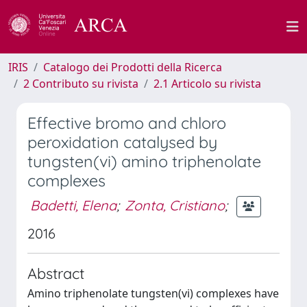
IRIS
Catalogo dei Prodotti della Ricerca
2 Contributo su rivista
2.1 Articolo su rivista
Effective bromo and chloro
peroxidation catalysed by
tungsten(vi) amino triphenolate
complexes
Badetti, Elena
;
Zonta, Cristiano
;
2016
Abstract
Amino triphenolate tungsten(vi) complexes have