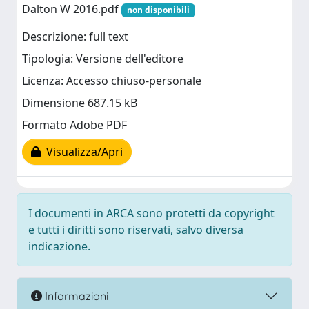
Dalton W 2016.pdf
non disponibili
Descrizione: full text
Tipologia: Versione dell'editore
Licenza: Accesso chiuso-personale
Dimensione 687.15 kB
Formato Adobe PDF
Visualizza/Apri
I documenti in ARCA sono protetti da copyright
e tutti i diritti sono riservati, salvo diversa
indicazione.
Informazioni