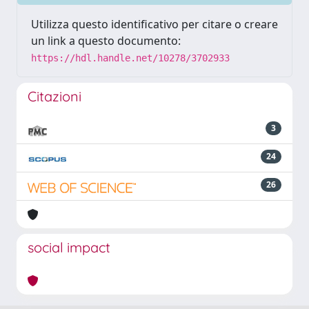
Utilizza questo identificativo per citare o creare
un link a questo documento:
https://hdl.handle.net/10278/3702933
Citazioni
3
24
26
social impact