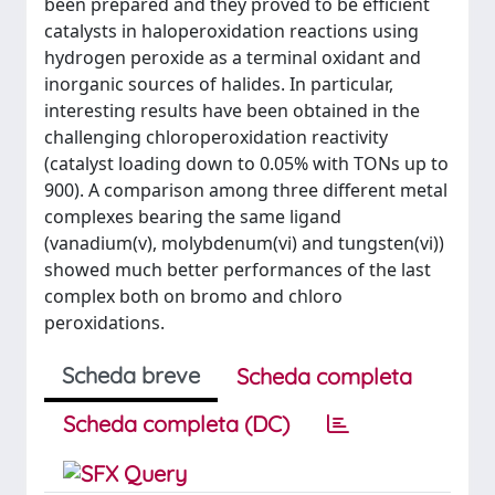
been prepared and they proved to be efficient
catalysts in haloperoxidation reactions using
hydrogen peroxide as a terminal oxidant and
inorganic sources of halides. In particular,
interesting results have been obtained in the
challenging chloroperoxidation reactivity
(catalyst loading down to 0.05% with TONs up to
900). A comparison among three different metal
complexes bearing the same ligand
(vanadium(v), molybdenum(vi) and tungsten(vi))
showed much better performances of the last
complex both on bromo and chloro
peroxidations.
Scheda breve
Scheda completa
Scheda completa (DC)