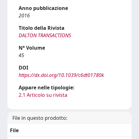
Anno pubblicazione
2016
Titolo della Rivista
DALTON TRANSACTIONS
N° Volume
45
DOI
https://dx.doi.org/10.1039/c6dt01780k
Appare nelle tipologie:
2.1 Articolo su rivista
File in questo prodotto:
File