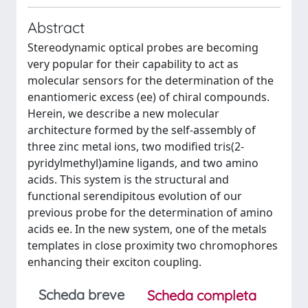
Abstract
Stereodynamic optical probes are becoming
very popular for their capability to act as
molecular sensors for the determination of the
enantiomeric excess (ee) of chiral compounds.
Herein, we describe a new molecular
architecture formed by the self-assembly of
three zinc metal ions, two modified tris(2-
pyridylmethyl)amine ligands, and two amino
acids. This system is the structural and
functional serendipitous evolution of our
previous probe for the determination of amino
acids ee. In the new system, one of the metals
templates in close proximity two chromophores
enhancing their exciton coupling.
Scheda breve
Scheda completa