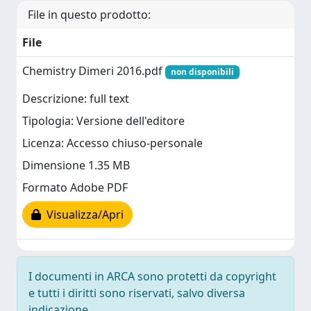
File in questo prodotto:
File
Chemistry Dimeri 2016.pdf
non disponibili
Descrizione: full text
Tipologia: Versione dell'editore
Licenza: Accesso chiuso-personale
Dimensione 1.35 MB
Formato Adobe PDF
Visualizza/Apri
I documenti in ARCA sono protetti da copyright
e tutti i diritti sono riservati, salvo diversa
indicazione.