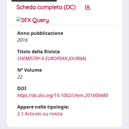
Scheda completa (DC)
Anno pubblicazione
2016
Titolo della Rivista
CHEMISTRY-A EUROPEAN JOURNAL
N° Volume
22
DOI
https://dx.doi.org/10.1002/chem.201600480
Appare nelle tipologie:
2.1 Articolo su rivista