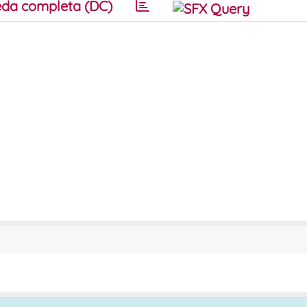
da completa (DC)