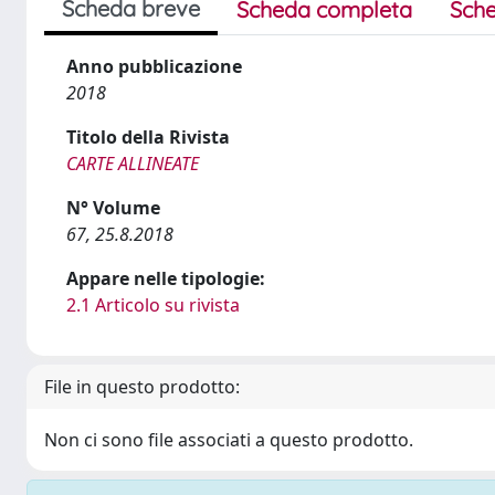
Scheda breve
Scheda completa
Sche
Anno pubblicazione
2018
Titolo della Rivista
CARTE ALLINEATE
N° Volume
67, 25.8.2018
Appare nelle tipologie:
2.1 Articolo su rivista
File in questo prodotto:
Non ci sono file associati a questo prodotto.