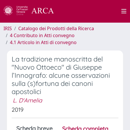
IRIS
Catalogo dei Prodotti della Ricerca
4 Contributo in Atti convegno
4.1 Articolo in Atti di convegno
La tradizione manoscritta del
"Nuovo Ottoeco" di Giuseppe
l’Innografo: alcune osservazioni
sulla (s)fortuna dei canoni
apostolici
L. D'Amelia
2019
Scheda breve
Scheda completa