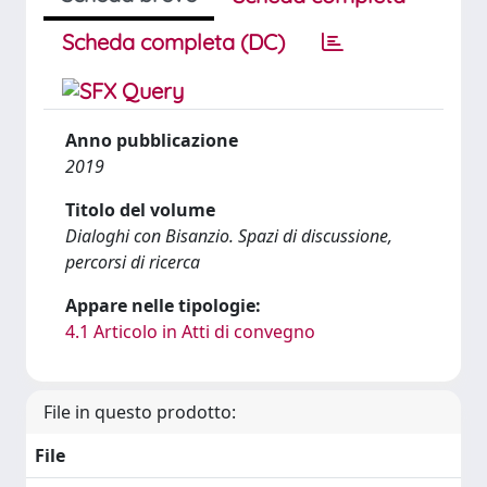
Scheda completa (DC)
Anno pubblicazione
2019
Titolo del volume
Dialoghi con Bisanzio. Spazi di discussione,
percorsi di ricerca
Appare nelle tipologie:
4.1 Articolo in Atti di convegno
File in questo prodotto:
File