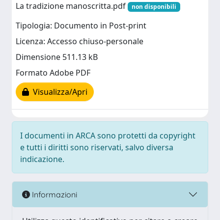
La tradizione manoscritta.pdf
non disponibili
Tipologia: Documento in Post-print
Licenza: Accesso chiuso-personale
Dimensione 511.13 kB
Formato Adobe PDF
Visualizza/Apri
I documenti in ARCA sono protetti da copyright
e tutti i diritti sono riservati, salvo diversa
indicazione.
Informazioni