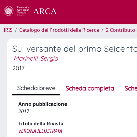
IRIS
Catalogo dei Prodotti della Ricerca
2 Contributo 
Sul versante del primo Seicent
Marinelli, Sergio
2017
Scheda breve
Scheda completa
Sche
Anno pubblicazione
2017
Titolo della Rivista
VERONA ILLUSTRATA