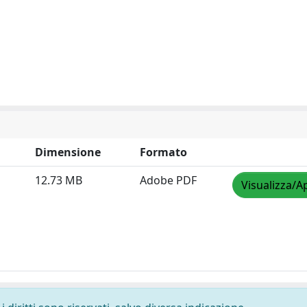
Dimensione
Formato
12.73 MB
Adobe PDF
Visualizza/A