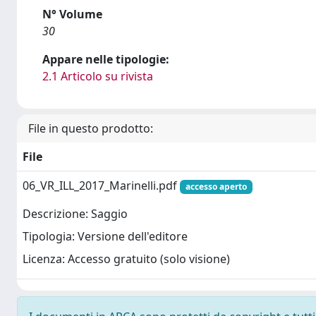
N° Volume
30
Appare nelle tipologie:
2.1 Articolo su rivista
File in questo prodotto:
File
06_VR_ILL_2017_Marinelli.pdf
accesso aperto
Descrizione: Saggio
Tipologia: Versione dell'editore
Licenza: Accesso gratuito (solo visione)