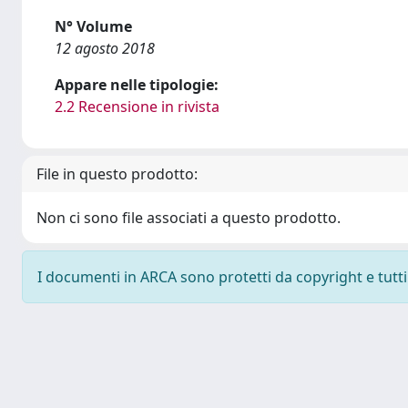
N° Volume
12 agosto 2018
Appare nelle tipologie:
2.2 Recensione in rivista
File in questo prodotto:
Non ci sono file associati a questo prodotto.
I documenti in ARCA sono protetti da copyright e tutti i