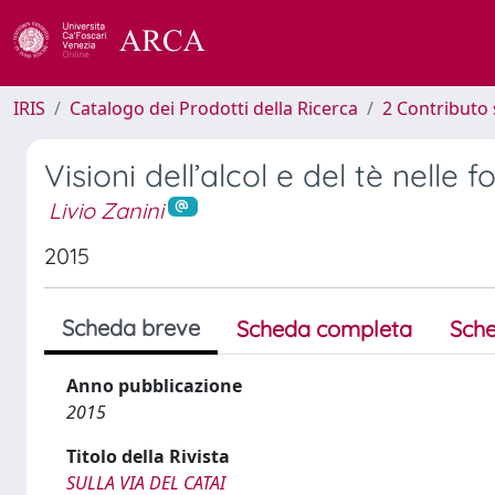
IRIS
Catalogo dei Prodotti della Ricerca
2 Contributo 
Visioni dell’alcol e del tè nelle fo
Livio Zanini
2015
Scheda breve
Scheda completa
Sche
Anno pubblicazione
2015
Titolo della Rivista
SULLA VIA DEL CATAI