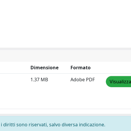
Dimensione
Formato
1.37 MB
Adobe PDF
Visualizz
 diritti sono riservati, salvo diversa indicazione.