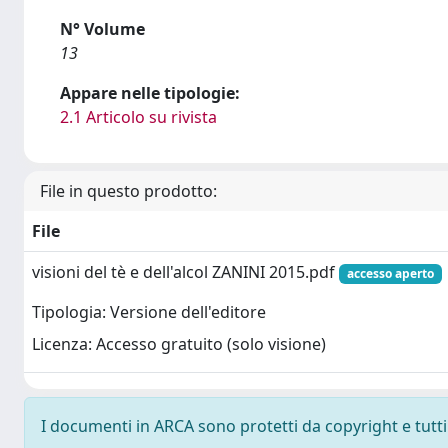
N° Volume
13
Appare nelle tipologie:
2.1 Articolo su rivista
File in questo prodotto:
File
visioni del tè e dell'alcol ZANINI 2015.pdf
accesso aperto
Tipologia: Versione dell'editore
Licenza: Accesso gratuito (solo visione)
I documenti in ARCA sono protetti da copyright e tutti i