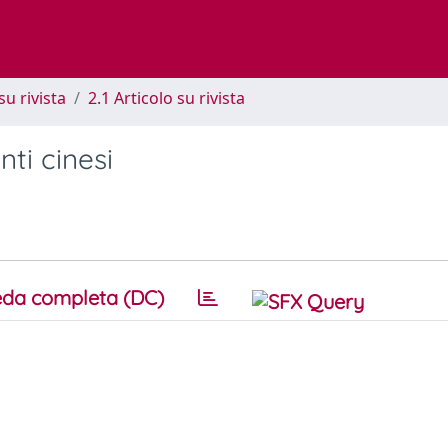
su rivista
2.1 Articolo su rivista
nti cinesi
da completa (DC)