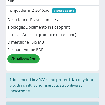
File
int_quaderni_2_2016.pdf
accesso aperto
Descrizione: Rivista completa
Tipologia: Documento in Post-print
Licenza: Accesso gratuito (solo visione)
Dimensione 1.45 MB
Formato Adobe PDF
Visualizza/Apri
I documenti in ARCA sono protetti da copyright
e tutti i diritti sono riservati, salvo diversa
indicazione.