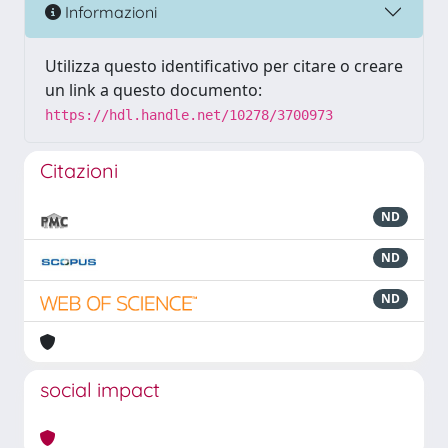
Informazioni
Utilizza questo identificativo per citare o creare
un link a questo documento:
https://hdl.handle.net/10278/3700973
Citazioni
ND
ND
ND
social impact