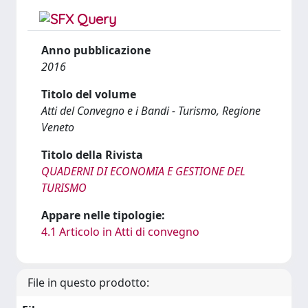
Anno pubblicazione
2016
Titolo del volume
Atti del Convegno e i Bandi - Turismo, Regione
Veneto
Titolo della Rivista
QUADERNI DI ECONOMIA E GESTIONE DEL
TURISMO
Appare nelle tipologie:
4.1 Articolo in Atti di convegno
File in questo prodotto: