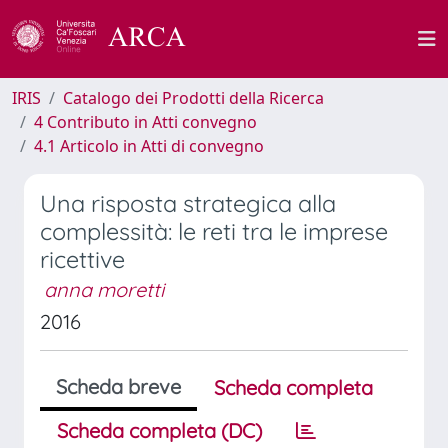
IRIS
Catalogo dei Prodotti della Ricerca
4 Contributo in Atti convegno
4.1 Articolo in Atti di convegno
Una risposta strategica alla
complessità: le reti tra le imprese
ricettive
anna moretti
2016
Scheda breve
Scheda completa
Scheda completa (DC)