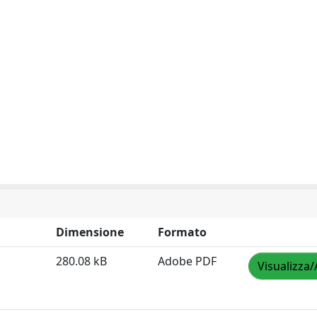
Dimensione
Formato
280.08 kB
Adobe PDF
Visualizza/