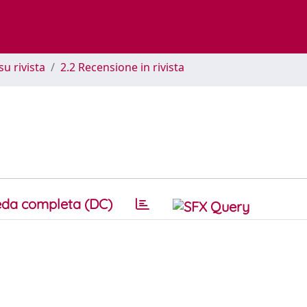
su rivista
2.2 Recensione in rivista
da completa (DC)