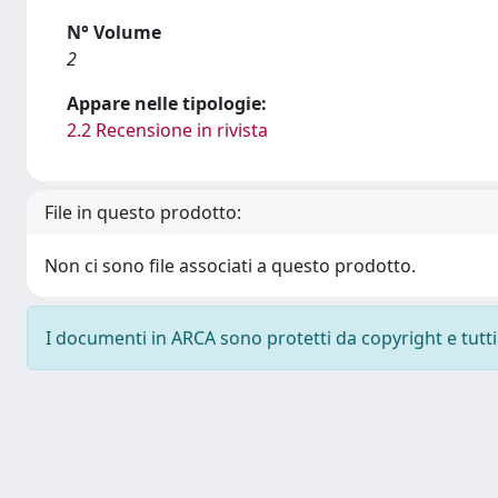
N° Volume
2
Appare nelle tipologie:
2.2 Recensione in rivista
File in questo prodotto:
Non ci sono file associati a questo prodotto.
I documenti in ARCA sono protetti da copyright e tutti i