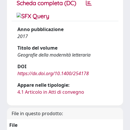
Scheda completa (DC)
Anno pubblicazione
2017
Titolo del volume
Geografie della modernità letteraria
DOI
https://dx.doi.org/10.1400/254178
Appare nelle tipologie:
4.1 Articolo in Atti di convegno
File in questo prodotto:
File