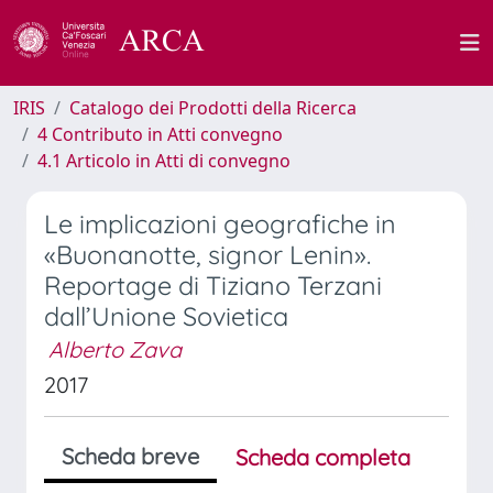
IRIS
Catalogo dei Prodotti della Ricerca
4 Contributo in Atti convegno
4.1 Articolo in Atti di convegno
Le implicazioni geografiche in
«Buonanotte, signor Lenin».
Reportage di Tiziano Terzani
dall’Unione Sovietica
Alberto Zava
2017
Scheda breve
Scheda completa