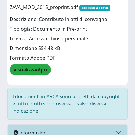
ZAVA_MOD_2015_preprint.pdf
accesso aperto
Descrizione: Contributo in atti di convegno
Tipologia: Documento in Pre-print
Licenza: Accesso chiuso-personale
Dimensione 554.48 kB
Formato Adobe PDF
Visualizza/Apri
I documenti in ARCA sono protetti da copyright
e tutti i diritti sono riservati, salvo diversa
indicazione.
Informazioni