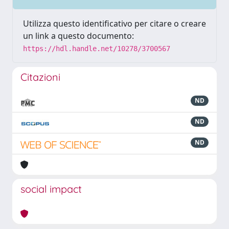
Utilizza questo identificativo per citare o creare
un link a questo documento:
https://hdl.handle.net/10278/3700567
Citazioni
ND
ND
ND
social impact