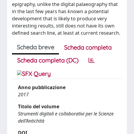
epigraphy, unlike the digital palaeography that
in the last few years has known a potential
development that is likely to produce very
interesting results, still does not have its own
defined search line, at least at current research.
Scheda breve
Scheda completa
Scheda completa (DC)
Anno pubblicazione
2017
Titolo del volume
Strumenti digitali e collaborativi per le Scienze
dell’Antichità
DOI