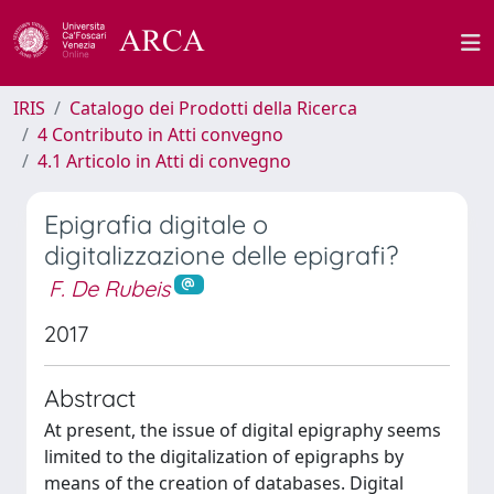
IRIS
Catalogo dei Prodotti della Ricerca
4 Contributo in Atti convegno
4.1 Articolo in Atti di convegno
Epigrafia digitale o
digitalizzazione delle epigrafi?
F. De Rubeis
2017
Abstract
At present, the issue of digital epigraphy seems
limited to the digitalization of epigraphs by
means of the creation of databases. Digital