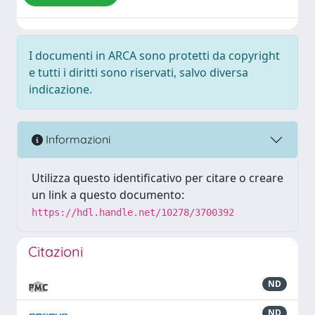
I documenti in ARCA sono protetti da copyright
e tutti i diritti sono riservati, salvo diversa
indicazione.
Informazioni
Utilizza questo identificativo per citare o creare
un link a questo documento:
https://hdl.handle.net/10278/3700392
Citazioni
ND
ND