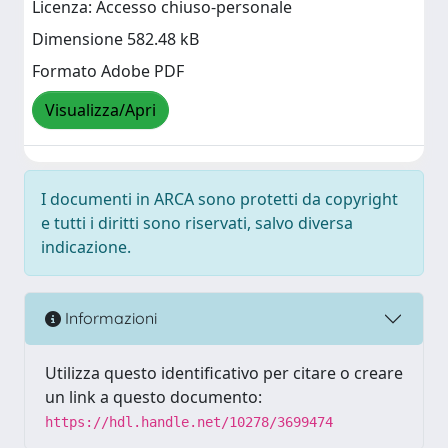
Licenza: Accesso chiuso-personale
Dimensione 582.48 kB
Formato Adobe PDF
Visualizza/Apri
I documenti in ARCA sono protetti da copyright
e tutti i diritti sono riservati, salvo diversa
indicazione.
Informazioni
Utilizza questo identificativo per citare o creare
un link a questo documento:
https://hdl.handle.net/10278/3699474