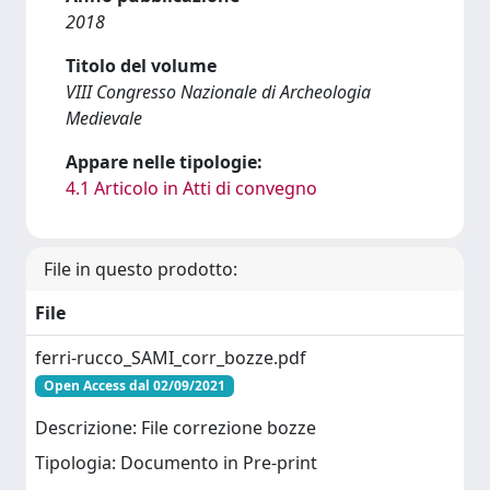
2018
Titolo del volume
VIII Congresso Nazionale di Archeologia
Medievale
Appare nelle tipologie:
4.1 Articolo in Atti di convegno
File in questo prodotto:
File
ferri-rucco_SAMI_corr_bozze.pdf
Open Access dal 02/09/2021
Descrizione: File correzione bozze
Tipologia: Documento in Pre-print