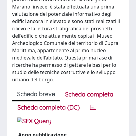
Marano, invece, è stata effettuata una prima
valutazione del potenziale informativo degli
edifici ancora in elevato e sono stati realizzati il
rilievo e la lettura stratigrafica dei prospetti
dell’edificio che attualmente ospita il Museo
Archeologico Comunale del territorio di Cupra
Marittima, appartenente al primo nucleo
medievale dell’abitato. Questa prima fase di
ricerche ha permesso di gettare le basi per lo
studio delle tecniche costruttive e lo sviluppo
urbano del borgo.
Scheda breve
Scheda completa
Scheda completa (DC)
Anno pubblicazione