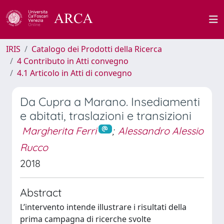
IRIS
Catalogo dei Prodotti della Ricerca
4 Contributo in Atti convegno
4.1 Articolo in Atti di convegno
Da Cupra a Marano. Insediamenti
e abitati, traslazioni e transizioni
Margherita Ferri
;
Alessandro Alessio
Rucco
2018
Abstract
L’intervento intende illustrare i risultati della
prima campagna di ricerche svolte