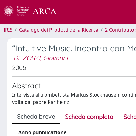
IRIS
Catalogo dei Prodotti della Ricerca
2 Contributo 
“Intuitive Music. Incontro con 
DE ZORZI, Giovanni
2005
Abstract
Intervista al trombettista Markus Stockhausen, continu
volta dal padre Karlheinz.
Scheda breve
Scheda completa
Sche
Anno pubblicazione