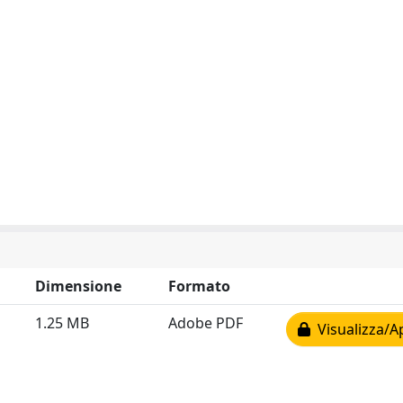
Dimensione
Formato
1.25 MB
Adobe PDF
Visualizza/A