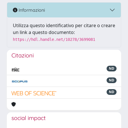
Informazioni
Utilizza questo identificativo per citare o creare
un link a questo documento:
https://hdl.handle.net/10278/3699081
Citazioni
ND
ND
ND
social impact