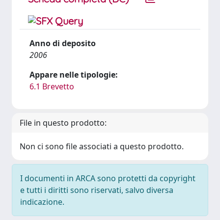
Anno di deposito
2006
Appare nelle tipologie:
6.1 Brevetto
File in questo prodotto:
Non ci sono file associati a questo prodotto.
I documenti in ARCA sono protetti da copyright
e tutti i diritti sono riservati, salvo diversa
indicazione.