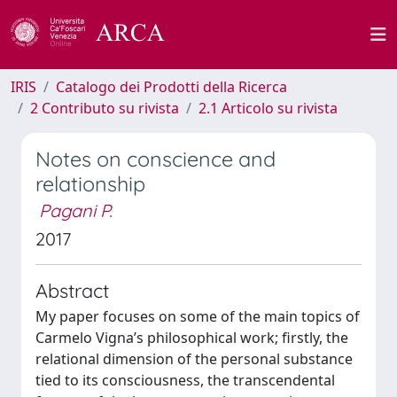
IRIS
Catalogo dei Prodotti della Ricerca
2 Contributo su rivista
2.1 Articolo su rivista
Notes on conscience and
relationship
Pagani P.
2017
Abstract
My paper focuses on some of the main topics of
Carmelo Vigna’s philosophical work; firstly, the
relational dimension of the personal substance
tied to its consciousness, the transcendental