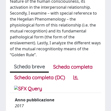
feature of the human consciousness, its
activation in the interpersonal relationship.
Secondly, I examine – with special reference to
the Hegelian Phenomenology – the
physiological form of this relationship (i.e. the
mutual recognition) and its fundamental
pathological form (the form of the
enslavement). Lastly, I analyze the different ways
of the mutual recognitionby means of the
“Golden Rule”.
Scheda breve
Scheda completa
Scheda completa (DC)
Anno pubblicazione
2017