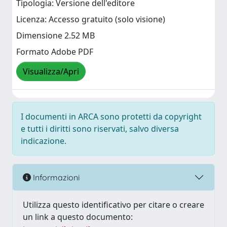
Tipologia: Versione dell'editore
Licenza: Accesso gratuito (solo visione)
Dimensione 2.52 MB
Formato Adobe PDF
Visualizza/Apri
I documenti in ARCA sono protetti da copyright
e tutti i diritti sono riservati, salvo diversa
indicazione.
Informazioni
Utilizza questo identificativo per citare o creare
un link a questo documento: