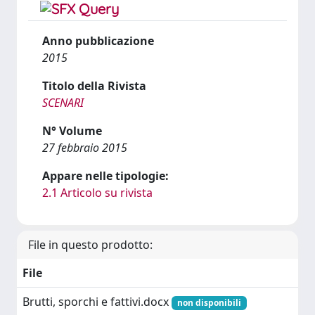
Anno pubblicazione
2015
Titolo della Rivista
SCENARI
N° Volume
27 febbraio 2015
Appare nelle tipologie:
2.1 Articolo su rivista
File in questo prodotto:
File
Brutti, sporchi e fattivi.docx
non disponibili