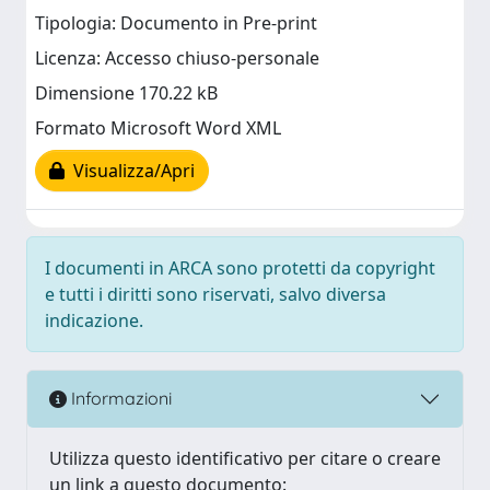
Tipologia: Documento in Pre-print
Licenza: Accesso chiuso-personale
Dimensione 170.22 kB
Formato Microsoft Word XML
Visualizza/Apri
I documenti in ARCA sono protetti da copyright
e tutti i diritti sono riservati, salvo diversa
indicazione.
Informazioni
Utilizza questo identificativo per citare o creare
un link a questo documento: