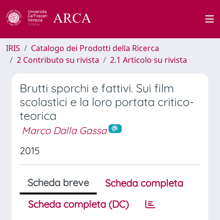
IRIS
Catalogo dei Prodotti della Ricerca
2 Contributo su rivista
2.1 Articolo su rivista
Brutti sporchi e fattivi. Sui film
scolastici e la loro portata critico-
teorica
Marco Dalla Gassa
2015
Scheda breve
Scheda completa
Scheda completa (DC)