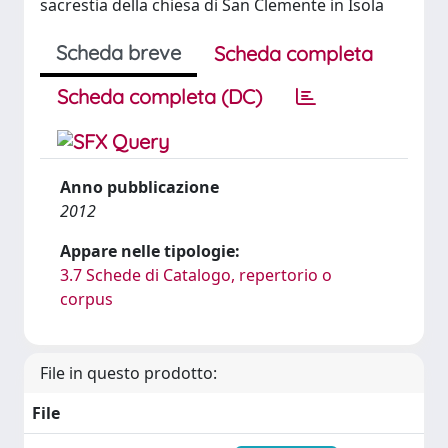
sacrestia della chiesa di San Clemente in Isola
Scheda breve
Scheda completa
Scheda completa (DC)
Anno pubblicazione
2012
Appare nelle tipologie:
3.7 Schede di Catalogo, repertorio o
corpus
File in questo prodotto:
File