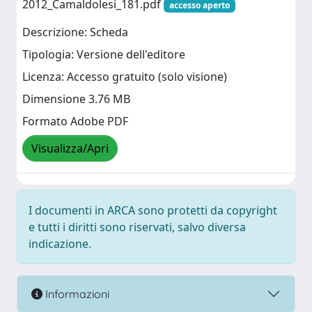
2012_Camaldolesi_181.pdf
accesso aperto
Descrizione: Scheda
Tipologia: Versione dell'editore
Licenza: Accesso gratuito (solo visione)
Dimensione 3.76 MB
Formato Adobe PDF
Visualizza/Apri
I documenti in ARCA sono protetti da copyright
e tutti i diritti sono riservati, salvo diversa
indicazione.
Informazioni