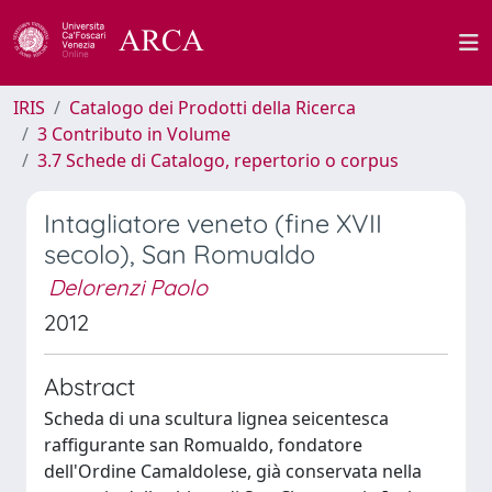
IRIS
Catalogo dei Prodotti della Ricerca
3 Contributo in Volume
3.7 Schede di Catalogo, repertorio o corpus
Intagliatore veneto (fine XVII
secolo), San Romualdo
Delorenzi Paolo
2012
Abstract
Scheda di una scultura lignea seicentesca
raffigurante san Romualdo, fondatore
dell'Ordine Camaldolese, già conservata nella