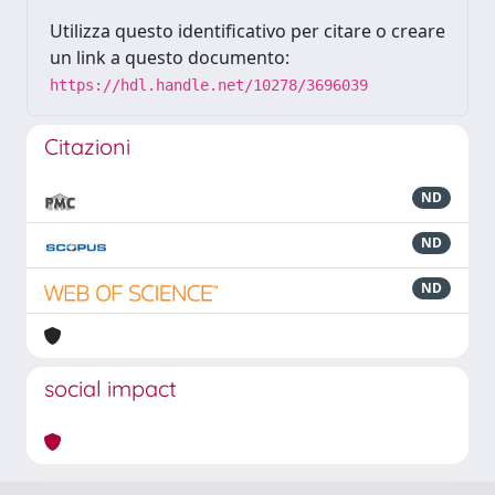
Utilizza questo identificativo per citare o creare
un link a questo documento:
https://hdl.handle.net/10278/3696039
Citazioni
ND
ND
ND
social impact