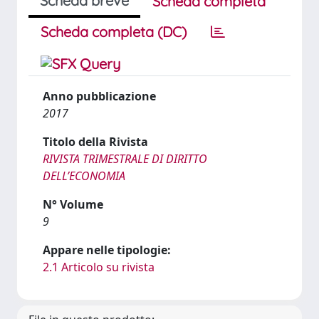
Scheda breve
Scheda completa
Scheda completa (DC)
Anno pubblicazione
2017
Titolo della Rivista
RIVISTA TRIMESTRALE DI DIRITTO
DELL’ECONOMIA
N° Volume
9
Appare nelle tipologie:
2.1 Articolo su rivista