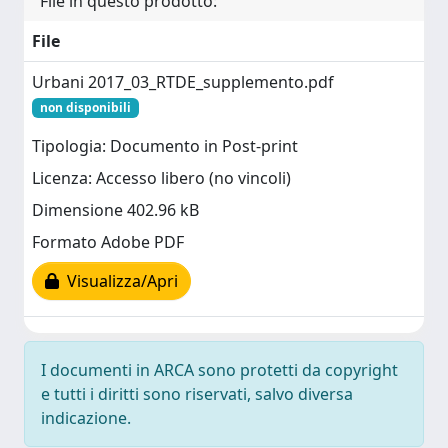
File in questo prodotto:
File
Urbani 2017_03_RTDE_supplemento.pdf
non disponibili
Tipologia: Documento in Post-print
Licenza: Accesso libero (no vincoli)
Dimensione 402.96 kB
Formato Adobe PDF
Visualizza/Apri
I documenti in ARCA sono protetti da copyright
e tutti i diritti sono riservati, salvo diversa
indicazione.