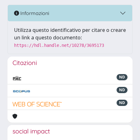
Informazioni
Utilizza questo identificativo per citare o creare
un link a questo documento:
https://hdl.handle.net/10278/3695173
Citazioni
ND
ND
ND
social impact