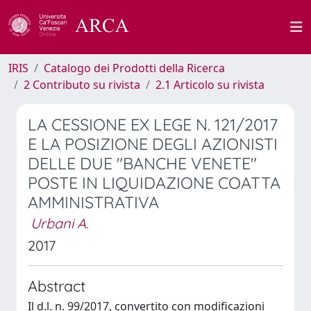
IRIS
Catalogo dei Prodotti della Ricerca
2 Contributo su rivista
2.1 Articolo su rivista
LA CESSIONE EX LEGE N. 121/2017
E LA POSIZIONE DEGLI AZIONISTI
DELLE DUE "BANCHE VENETE"
POSTE IN LIQUIDAZIONE COATTA
AMMINISTRATIVA
Urbani A.
2017
Abstract
Il d.l. n. 99/2017, convertito con modificazioni