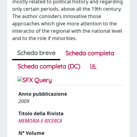
mostly related to political history and regarding
only certain periods, above all the 19th century.
The author considers innovative those
approaches which give more attention to the
interactio of the regional with the national level
and to the role if minorities.
Scheda breve
Scheda completa
Scheda completa (DC)
Anno pubblicazione
2009
Titolo della Rivista
MEMORIA E RICERCA
N° Volume