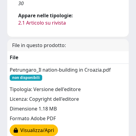
30
Appare nelle tipologie:
2.1 Articolo su rivista
File in questo prodotto:
File
Petrungaro_Il nation-building in Croazia.pdf
non disponibili
Tipologia: Versione dell'editore
Licenza: Copyright dell'editore
Dimensione 1.18 MB
Formato Adobe PDF
Visualizza/Apri