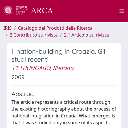
IRIS
Catalogo dei Prodotti della Ricerca
2 Contributo su rivista
2.1 Articolo su rivista
Il nation-building in Croazia. Gli
studi recenti
PETRUNGARO, Stefano
2009
Abstract
The article represents a critical route through
the existing historiography about the process of
national integration in Croatia. What emerges is
that it was studied only in some of its aspects,