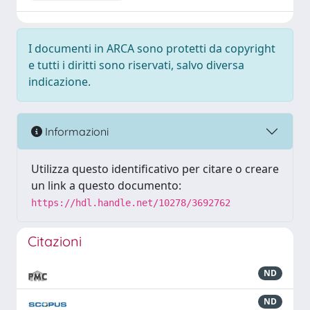
I documenti in ARCA sono protetti da copyright
e tutti i diritti sono riservati, salvo diversa
indicazione.
Informazioni
Utilizza questo identificativo per citare o creare
un link a questo documento:
https://hdl.handle.net/10278/3692762
Citazioni
ND
ND