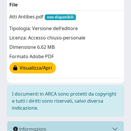
File
Atti Antibes.pdf
non disponibili
Tipologia: Versione dell'editore
Licenza: Accesso chiuso-personale
Dimensione 6.62 MB
Formato Adobe PDF
Visualizza/Apri
I documenti in ARCA sono protetti da copyright
e tutti i diritti sono riservati, salvo diversa
indicazione.
Informazioni