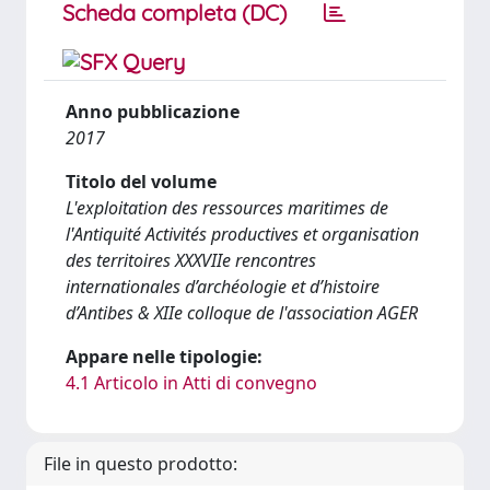
Scheda completa (DC)
Anno pubblicazione
2017
Titolo del volume
L'exploitation des ressources maritimes de
l'Antiquité Activités productives et organisation
des territoires XXXVIIe rencontres
internationales d’archéologie et d’histoire
d’Antibes & XIIe colloque de l'association AGER
Appare nelle tipologie:
4.1 Articolo in Atti di convegno
File in questo prodotto: