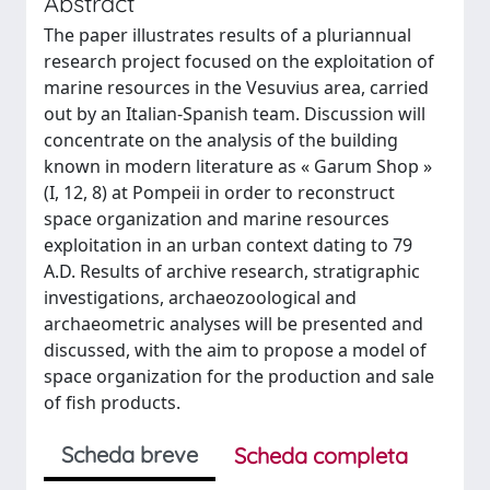
Abstract
The paper illustrates results of a pluriannual
research project focused on the exploitation of
marine resources in the Vesuvius area, carried
out by an Italian-Spanish team. Discussion will
concentrate on the analysis of the building
known in modern literature as « Garum Shop »
(I, 12, 8) at Pompeii in order to reconstruct
space organization and marine resources
exploitation in an urban context dating to 79
A.D. Results of archive research, stratigraphic
investigations, archaeozoological and
archaeometric analyses will be presented and
discussed, with the aim to propose a model of
space organization for the production and sale
of fish products.
Scheda breve
Scheda completa