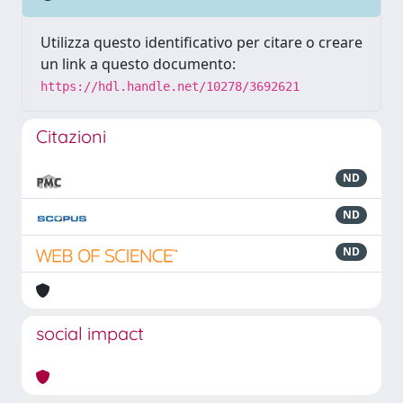
Utilizza questo identificativo per citare o creare
un link a questo documento:
https://hdl.handle.net/10278/3692621
Citazioni
ND
ND
ND
social impact