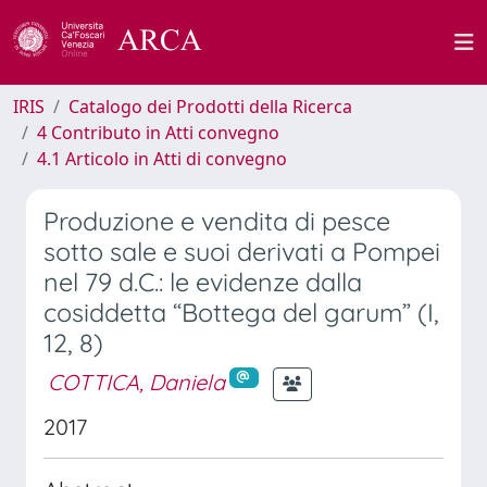
IRIS
Catalogo dei Prodotti della Ricerca
4 Contributo in Atti convegno
4.1 Articolo in Atti di convegno
Produzione e vendita di pesce
sotto sale e suoi derivati a Pompei
nel 79 d.C.: le evidenze dalla
cosiddetta “Bottega del garum” (I,
12, 8)
COTTICA, Daniela
2017