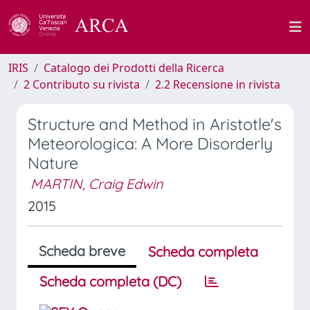
IRIS
Catalogo dei Prodotti della Ricerca
2 Contributo su rivista
2.2 Recensione in rivista
Structure and Method in Aristotle's
Meteorologica: A More Disorderly
Nature
MARTIN, Craig Edwin
2015
Scheda breve
Scheda completa
Scheda completa (DC)