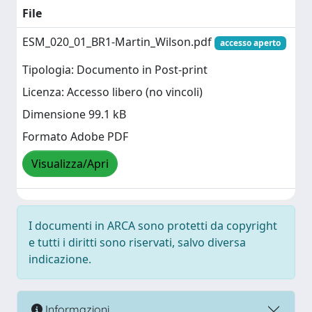
File
ESM_020_01_BR1-Martin_Wilson.pdf
accesso aperto
Tipologia: Documento in Post-print
Licenza: Accesso libero (no vincoli)
Dimensione 99.1 kB
Formato Adobe PDF
Visualizza/Apri
I documenti in ARCA sono protetti da copyright
e tutti i diritti sono riservati, salvo diversa
indicazione.
Informazioni