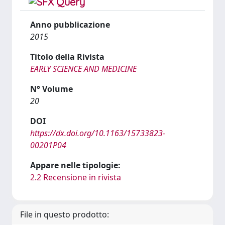
Anno pubblicazione
2015
Titolo della Rivista
EARLY SCIENCE AND MEDICINE
N° Volume
20
DOI
https://dx.doi.org/10.1163/15733823-
00201P04
Appare nelle tipologie:
2.2 Recensione in rivista
File in questo prodotto: