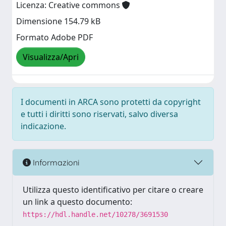
Licenza: Creative commons
Dimensione 154.79 kB
Formato Adobe PDF
Visualizza/Apri
I documenti in ARCA sono protetti da copyright
e tutti i diritti sono riservati, salvo diversa
indicazione.
Informazioni
Utilizza questo identificativo per citare o creare
un link a questo documento:
https://hdl.handle.net/10278/3691530