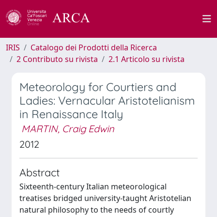
IRIS
Catalogo dei Prodotti della Ricerca
2 Contributo su rivista
2.1 Articolo su rivista
Meteorology for Courtiers and
Ladies: Vernacular Aristotelianism
in Renaissance Italy
MARTIN, Craig Edwin
2012
Abstract
Sixteenth-century Italian meteorological
treatises bridged university-taught Aristotelian
natural philosophy to the needs of courtly