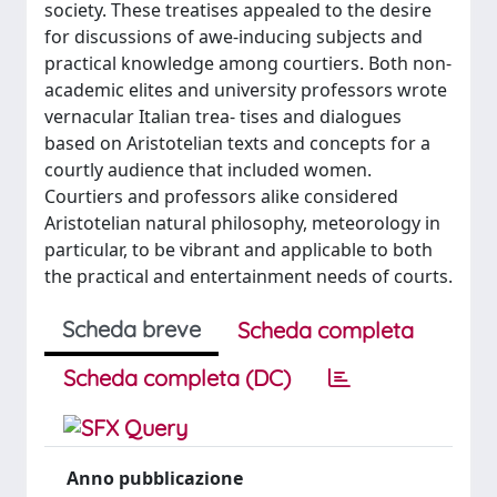
society. These treatises appealed to the desire
for discussions of awe-inducing subjects and
practical knowledge among courtiers. Both non-
academic elites and university professors wrote
vernacular Italian trea- tises and dialogues
based on Aristotelian texts and concepts for a
courtly audience that included women.
Courtiers and professors alike considered
Aristotelian natural philosophy, meteorology in
particular, to be vibrant and applicable to both
the practical and entertainment needs of courts.
Scheda breve
Scheda completa
Scheda completa (DC)
Anno pubblicazione