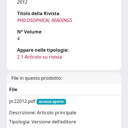
2012
Titolo della Rivista
PHILOSOPHICAL READINGS
N° Volume
4
Appare nelle tipologie:
2.1 Articolo su rivista
File in questo prodotto:
File
pr22012.pdf
accesso aperto
Descrizione: Articolo principale
Tipologia: Versione dell'editore